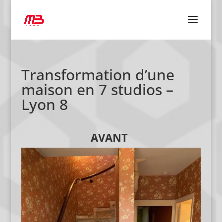
Transformation d’une
maison en 7 studios –
Lyon 8
AVANT