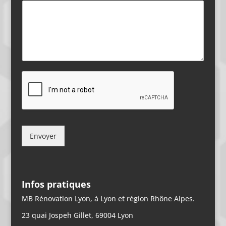
Envoyer
Infos pratiques
MB Rénovation Lyon, à Lyon et région Rhône Alpes.
23 quai Jospeh Gillet, 69004 Lyon