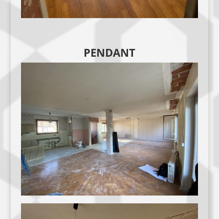
PENDANT