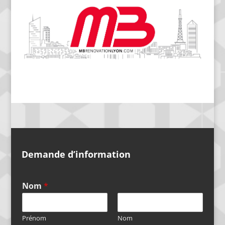
Demande d’information
Nom
*
Prénom
Nom