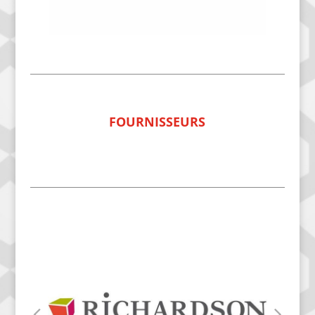
FOURNISSEURS