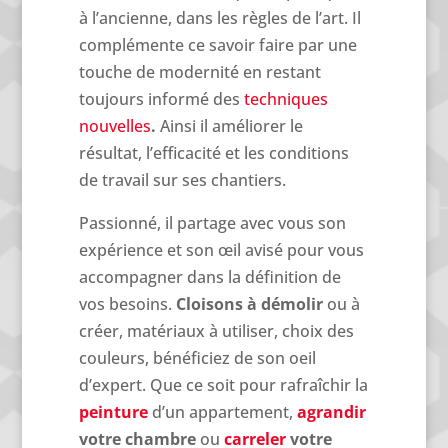
à l’ancienne, dans les règles de l’art. Il
complémente ce savoir faire par une
touche de modernité en restant
toujours informé des
techniques
nouvelles
.
Ainsi il améliorer le
résultat, l’efficacité et les conditions
de travail sur ses chantiers.
Passionné, il partage avec vous son
expérience et son œil avisé pour vous
accompagner dans la définition de
vos besoins.
Cloisons à démolir
ou à
créer, matériaux à utiliser, choix des
couleurs, bénéficiez de son oeil
d’expert. Que ce soit pour rafraîchir la
peinture
d’un appartement,
agrandir
votre chambre
ou
carreler
votre