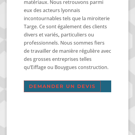
matériaux. Nous retrouvons parmi
eux des acteurs lyonnais
incontournables tels que la miroiterie
Targe. Ce sont également des clients
divers et variés
,
particuliers ou
professionnels. Nous sommes fiers
de travailler de manière régulière avec
des grosses entreprises telles
qu’Eiffage ou Bouygues construction.
DEMANDER UN DEVIS