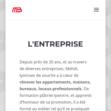
L'ENTREPRISE
Depuis près de 20 ans, et au travers
de diverses entreprises, Mehdi,
lyonnais de souche a à cœur de
rénover les appartements, maisons,
bureaux, locaux professionnels.
De
formation plâtrier/peintre, et apprenti
d’honneur de sa promotion, il a été
formé au métier tel qu’il se pratiquait