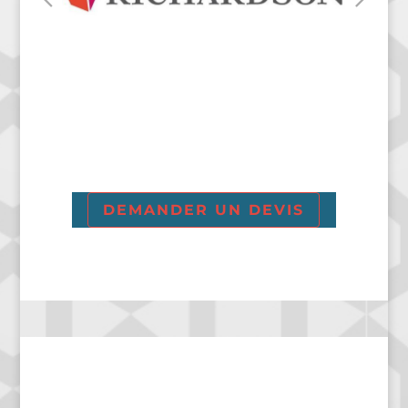
DEMANDER UN DEVIS