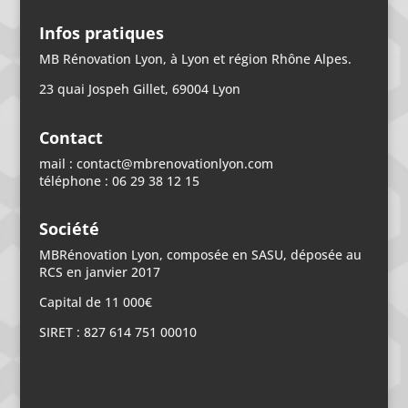
Infos pratiques
MB Rénovation Lyon, à Lyon et région Rhône Alpes.
23 quai Jospeh Gillet, 69004 Lyon
Contact
mail : contact@mbrenovationlyon.com
téléphone : 06 29 38 12 15
Société
MBRénovation Lyon, composée en SASU, déposée au
RCS en janvier 2017
Capital de 11 000€
SIRET : 827 614 751 00010