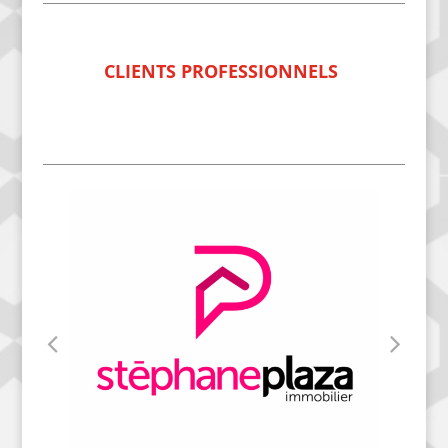
CLIENTS PROFESSIONNELS