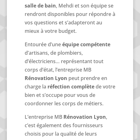
salle de bain
, Mehdi et son équipe se
rendront disponibles pour répondre à
vos questions et s’adapteront au
mieux à votre budget.
Entourée d’une
équipe compétente
d’artisans, de plombiers,
d’électriciens… représentant tout
corps d’état, l’entreprise MB
Rénovation Lyon
peut prendre en
charge la
réfection complète
de votre
bien et s’occupe pour vous de
coordonner les corps de métiers.
L’entreprise MB
Rénovation Lyon
,
c’est également des fournisseurs
choisis pour la qualité de leurs