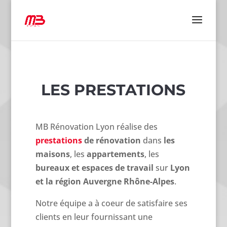
LES PRESTATIONS
MB Rénovation Lyon réalise des
prestations
de rénovation
dans
les
maisons
, les
appartements
, les
bureaux et espaces de travail
sur
Lyon
et la région Auvergne Rhône-Alpes
.
Notre équipe a à coeur de satisfaire ses
clients en leur fournissant une