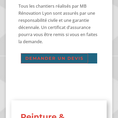
Tous les chantiers réalisés par MB
Rénovation Lyon sont assurés par une
responsabilité civile et une garantie
décennale. Un certificat d’assurance
pourra vous être remis si vous en faites
la demande.
DEMANDER UN DEVIS
Peinture &