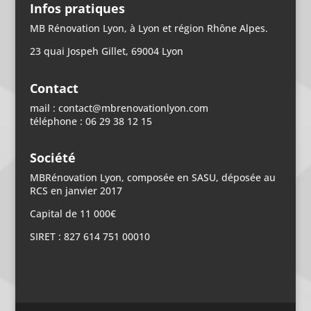
Infos pratiques
MB Rénovation Lyon, à Lyon et région Rhône Alpes.
23 quai Jospeh Gillet, 69004 Lyon
Contact
mail : contact@mbrenovationlyon.com
téléphone : 06 29 38 12 15
Société
MBRénovation Lyon, composée en SASU, déposée au
RCS en janvier 2017
Capital de 11 000€
SIRET : 827 614 751 00010