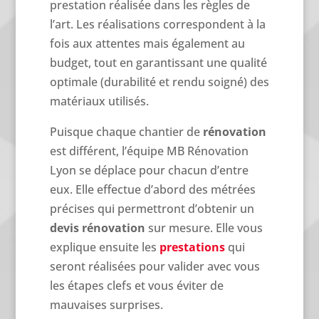
prestation réalisée dans les règles de
l’art. Les réalisations correspondent à la
fois aux attentes mais également au
budget, tout en garantissant une qualité
optimale (durabilité et rendu soigné) des
matériaux utilisés.
Puisque chaque chantier de
rénovation
est différent, l’équipe MB Rénovation
Lyon se déplace pour chacun d’entre
eux. Elle effectue d’abord des métrées
précises qui permettront d’obtenir un
devis rénovation
sur mesure. Elle vous
explique ensuite les
prestations
qui
seront réalisées pour valider avec vous
les étapes clefs et vous éviter de
mauvaises surprises.