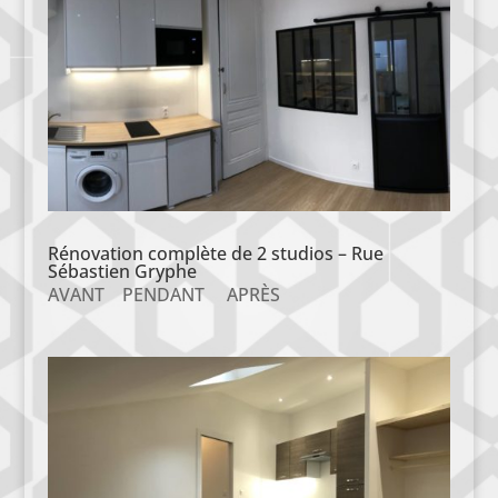
Rénovation complète de 2 studios – Rue
Sébastien Gryphe
AVANT PENDANT APRÈS