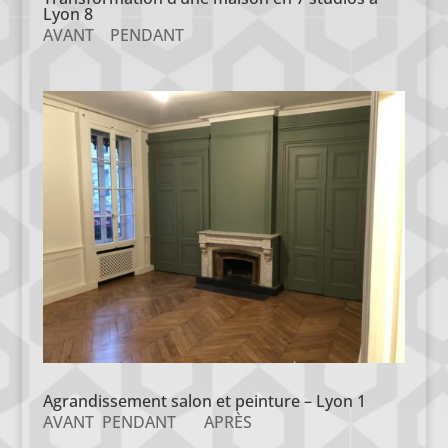
Lyon 8
AVANT PENDANT
Agrandissement salon et peinture – Lyon 1
AVANT PENDANT APRÈS