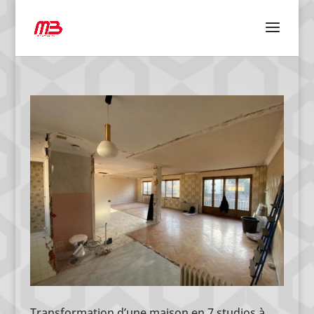
Transformation d’une maison en 7 studios à