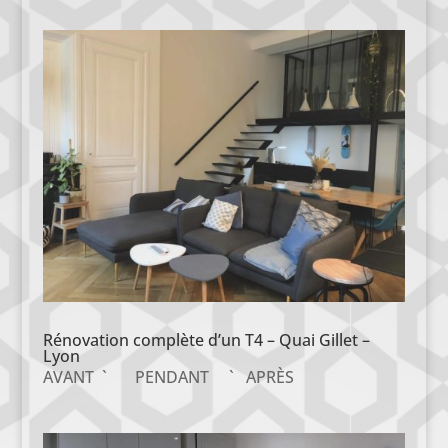
Rénovation complète d’un T4 – Quai Gillet –
Lyon
AVANT ` PENDANT ` APRÈS