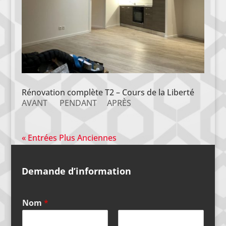
Rénovation complète T2 – Cours de la Liberté
AVANT PENDANT APRÈS
« Entrées Plus Anciennes
Demande d’information
Nom
*