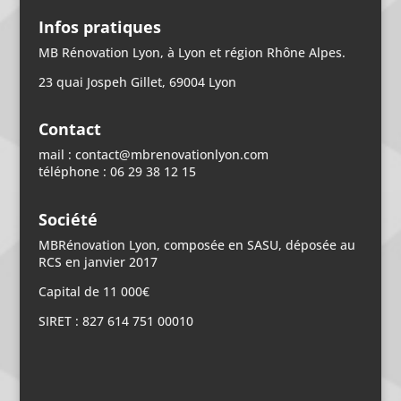
Infos pratiques
MB Rénovation Lyon, à Lyon et région Rhône Alpes.
23 quai Jospeh Gillet, 69004 Lyon
Contact
mail : contact@mbrenovationlyon.com
téléphone : 06 29 38 12 15
Société
MBRénovation Lyon, composée en SASU, déposée au
RCS en janvier 2017
Capital de 11 000€
SIRET : 827 614 751 00010