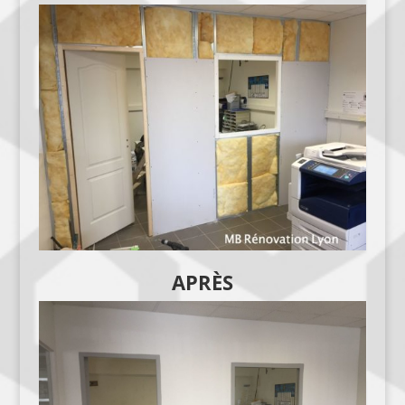
APRÈS