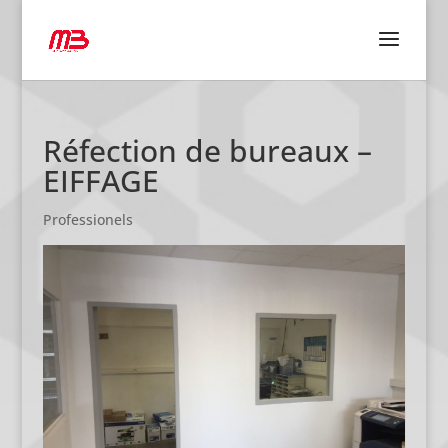
Réfection de bureaux –
EIFFAGE
Professionels