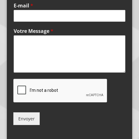
E-mail
*
Votre Message
*
Envoyer