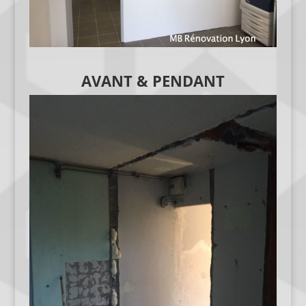
AVANT & PENDANT